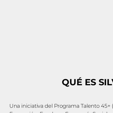
QUÉ ES SI
Una iniciativa del Programa Talento 45