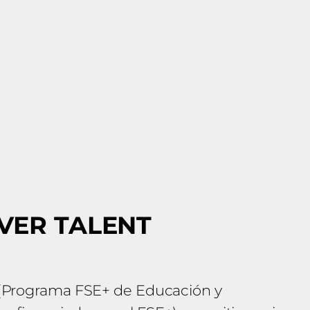
LVER TALENT
+ (Programa FSE+ de Educación y